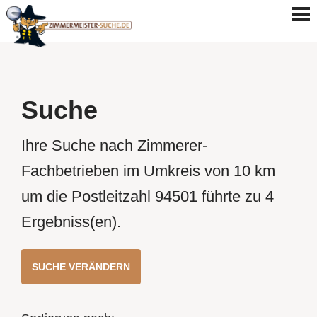
Suche
Ihre Suche nach Zimmerer-
Fachbetrieben im Umkreis von 10 km
um die Postleitzahl 94501 führte zu 4
Ergebniss(en).
SUCHE VERÄNDERN